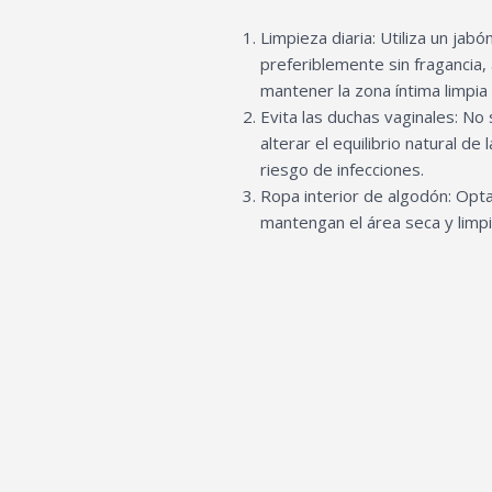
Limpieza diaria: Utiliza un jab
preferiblemente sin fragancia,
mantener la zona íntima limpia 
Evita las duchas vaginales: No
alterar el equilibrio natural de
riesgo de infecciones.
Ropa interior de algodón: Opt
mantengan el área seca y limpi