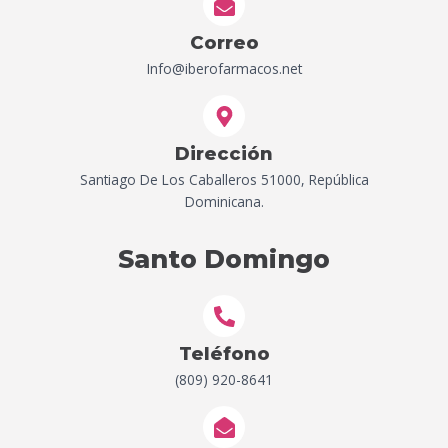
Correo
Info@iberofarmacos.net
Dirección
Santiago De Los Caballeros 51000, República
Dominicana.
Santo Domingo
Teléfono
(809) 920-8641