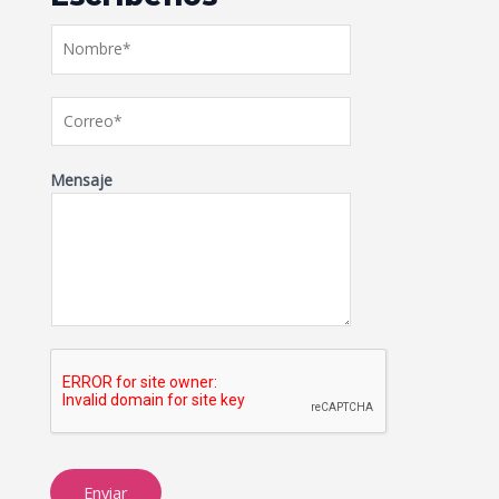
Mensaje
Enviar